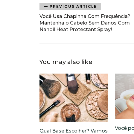
PREVIOUS ARTICLE
Você Usa Chapinha Com Frequência?
Mantenha o Cabelo Sem Danos Com
Nanoil Heat Protectant Spray!
You may also like
Você po
Qual Base Escolher? Vamos