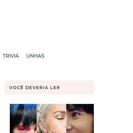
TRIVIA
UNHAS
VOCÊ DEVERIA LER