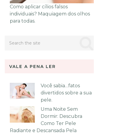
Como aplicar cílios falsos
individuais? Maquiagem dos olhos
para todas.
VALE A PENA LER
Você sabia…fatos
divertidos sobre a sua
pele.
Uma Noite Sem
Dormir: Descubra
Como Ter Pele
Radiante e Descansada Pela