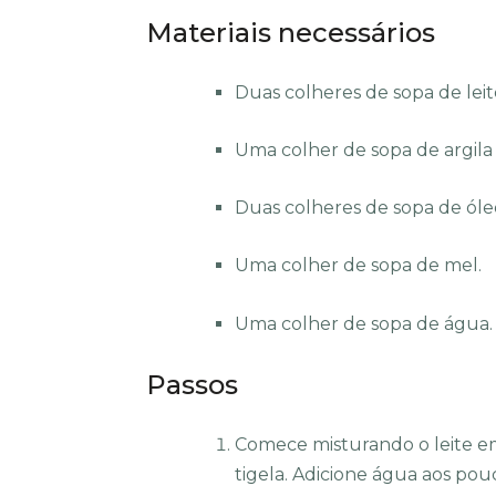
Materiais necessários
Duas colheres de sopa de lei
Uma colher de sopa de argila
Duas colheres de sopa de óle
Uma colher de sopa de mel.
Uma colher de sopa de água.
Passos
Comece misturando o leite em
tigela. Adicione água aos pou