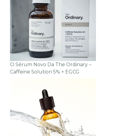
O Sérum Novo Da The Ordinary –
Caffeine Solution 5% + EGCG