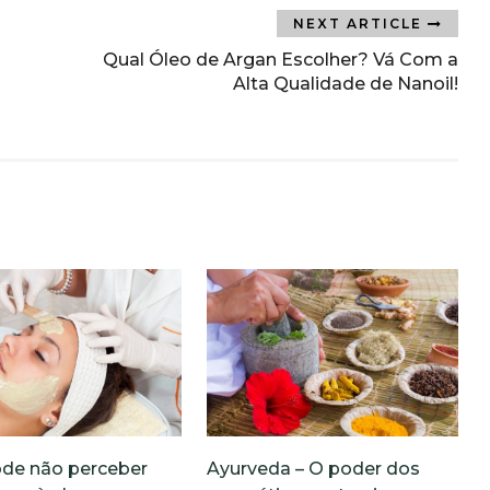
NEXT ARTICLE
Qual Óleo de Argan Escolher? Vá Com a
Alta Qualidade de Nanoil!
de não perceber
Ayurveda – O poder dos