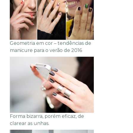
Geometria em cor – tendências de
manicure para o verão de 2016
Forma bizarra, porém eficaz, de
clarear as unhas.