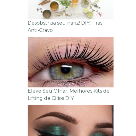
Desobstrua seu nariz! DIY: Tiras
Anti-Cravo
Eleve Seu Olhar: Melhores Kits de
Lifting de Cílios DIY