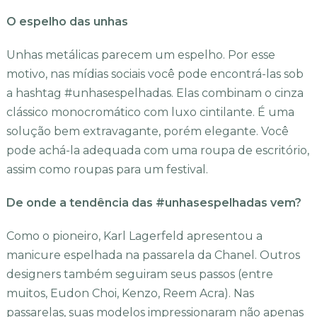
O espelho das unhas
Unhas metálicas parecem um espelho. Por esse
motivo, nas mídias sociais você pode encontrá-las sob
a hashtag #unhasespelhadas. Elas combinam o cinza
clássico monocromático com luxo cintilante. É uma
solução bem extravagante, porém elegante. Você
pode achá-la adequada com uma roupa de escritório,
assim como roupas para um festival.
De onde a tendência das #unhasespelhadas vem?
Como o pioneiro, Karl Lagerfeld apresentou a
manicure espelhada na passarela da Chanel. Outros
designers também seguiram seus passos (entre
muitos, Eudon Choi, Kenzo, Reem Acra). Nas
passarelas, suas modelos impressionaram não apenas