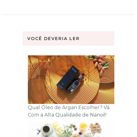
VOCÊ DEVERIA LER
Qual Óleo de Argan Escolher? Vá
Com a Alta Qualidade de Nanoil!