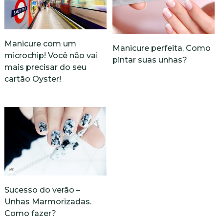
Manicure com um
Manicure perfeita. Como
microchip! Você não vai
pintar suas unhas?
mais precisar do seu
cartão Oyster!
Sucesso do verão –
Unhas Marmorizadas.
Como fazer?