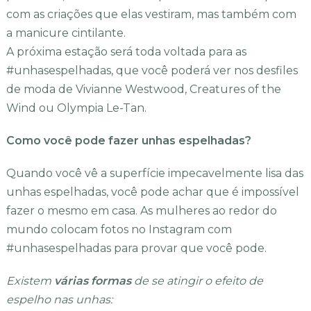
com as criações que elas vestiram, mas também com
a manicure cintilante.
A próxima estação será toda voltada para as
#unhasespelhadas, que você poderá ver nos desfiles
de moda de Vivianne Westwood, Creatures of the
Wind ou Olympia Le-Tan.
Como você pode fazer unhas espelhadas?
Quando você vê a superfície impecavelmente lisa das
unhas espelhadas, você pode achar que é impossível
fazer o mesmo em casa. As mulheres ao redor do
mundo colocam fotos no Instagram com
#unhasespelhadas para provar que você pode.
Existem
várias formas
de se atingir o efeito de
espelho nas unhas: