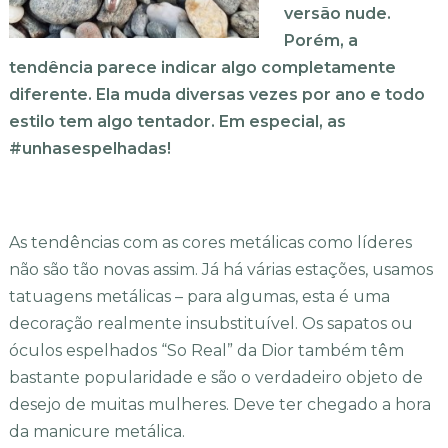
versão nude.
Porém, a
tendência parece indicar algo completamente
diferente. Ela muda diversas vezes por ano e todo
estilo tem algo tentador. Em especial, as
#unhasespelhadas!
As tendências com as cores metálicas como líderes
não são tão novas assim. Já há várias estações, usamos
tatuagens metálicas – para algumas, esta é uma
decoração realmente insubstituível. Os sapatos ou
óculos espelhados “So Real” da Dior também têm
bastante popularidade e são o verdadeiro objeto de
desejo de muitas mulheres. Deve ter chegado a hora
da manicure metálica.