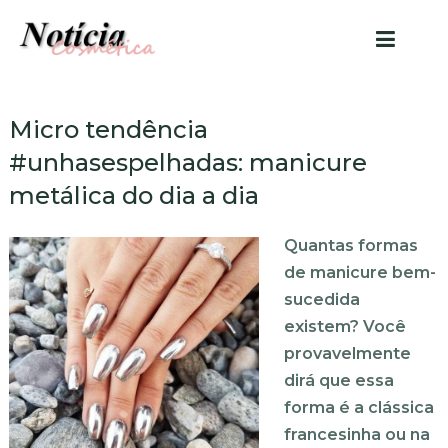
Micro tendência
#unhasespelhadas: manicure
metálica do dia a dia
Quantas formas
de manicure bem-
sucedida
existem? Você
provavelmente
dirá que essa
forma é a clássica
francesinha ou na