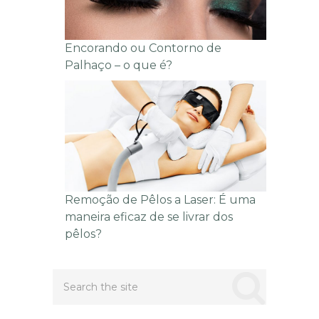
Encorando ou Contorno de
Palhaço – o que é?
Remoção de Pêlos a Laser: É uma
maneira eficaz de se livrar dos
pêlos?