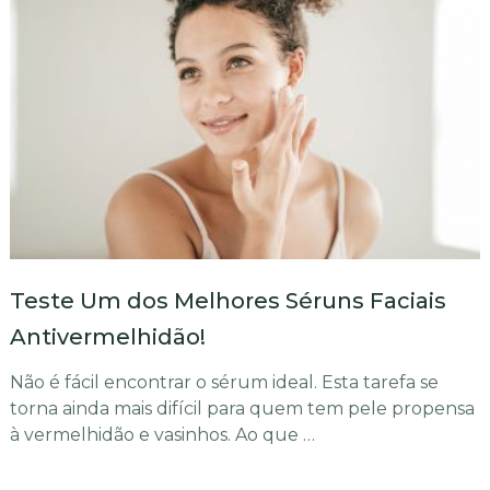
Teste Um dos Melhores Séruns Faciais
Antivermelhidão!
Não é fácil encontrar o sérum ideal. Esta tarefa se
torna ainda mais difícil para quem tem pele propensa
à vermelhidão e vasinhos. Ao que …