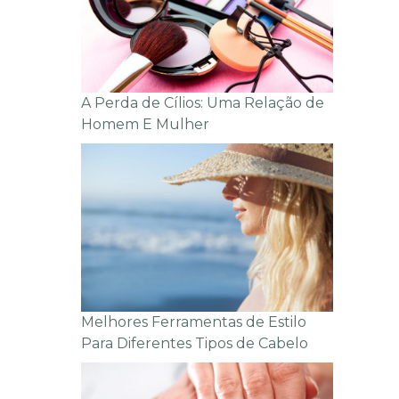
A Perda de Cílios: Uma Relação de
Homem E Mulher
Melhores Ferramentas de Estilo
Para Diferentes Tipos de Cabelo