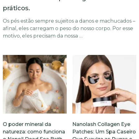
práticos.
Os pés estão sempre sujeitos a danos e machucados –
afinal, eles carregam o peso do nosso corpo. Por esse
motivo, eles precisam da nossa …
O poder mineral da
Nanolash Collagen Eye
natureza: como funciona
Patches: Um Spa Caseiro