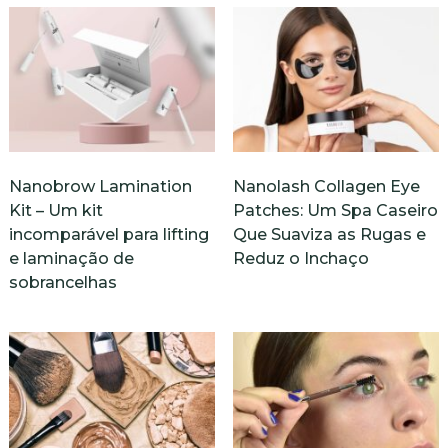
Nanobrow Lamination
Nanolash Collagen Eye
Kit – Um kit
Patches: Um Spa Caseiro
incomparável para lifting
Que Suaviza as Rugas e
e laminação de
Reduz o Inchaço
sobrancelhas