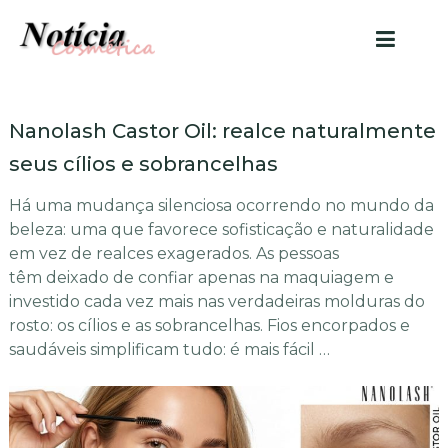
Nanolash Castor Oil: realce naturalmente
seus cílios e sobrancelhas
Há uma mudança silenciosa ocorrendo no mundo da
beleza: uma que favorece sofisticação e naturalidade
em vez de realces exagerados. As pessoas
têm deixado de confiar apenas na maquiagem e
investido cada vez mais nas verdadeiras molduras do
rosto: os cílios e as sobrancelhas. Fios encorpados e
saudáveis simplificam tudo: é mais fácil …