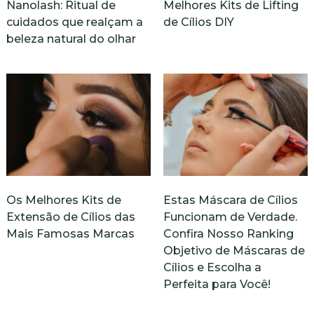
Nanolash: Ritual de
Melhores Kits de Lifting
cuidados que realçam a
de Cílios DIY
beleza natural do olhar
Os Melhores Kits de
Estas Máscara de Cílios
Extensão de Cílios das
Funcionam de Verdade.
Mais Famosas Marcas
Confira Nosso Ranking
Objetivo de Máscaras de
Cílios e Escolha a
Perfeita para Você!