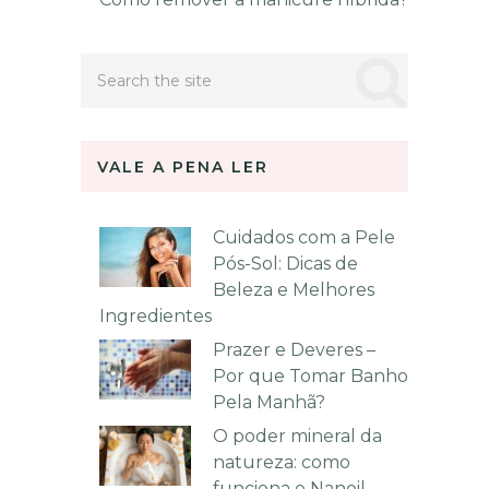
VALE A PENA LER
Cuidados com a Pele
Pós-Sol: Dicas de
Beleza e Melhores
Ingredientes
Prazer e Deveres –
Por que Tomar Banho
Pela Manhã?
O poder mineral da
natureza: como
funciona o Nanoil