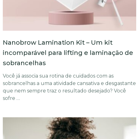
Nanobrow Lamination Kit – Um kit
incomparável para lifting e laminação de
sobrancelhas
Você já associa sua rotina de cuidados com as
sobrancelhas a uma atividade cansativa e desgastante
que nem sempre traz o resultado desejado? Você
sofre …