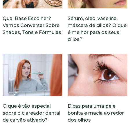
Qual Base Escolher?
Sérum, óleo, vaselina,
Vamos Conversar Sobre
máscara de cílios? O que
Shades, Tons e Fórmulas
é melhor para os seus
cílios?
O que é tão especial
Dicas para uma pele
sobre o clareador dental
bonita e macia ao redor
de carvão ativado?
dos olhos