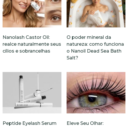
Nanolash Castor Oil:
O poder mineral da
realce naturalmente seus
natureza: como funciona
cílios e sobrancelhas
o Nanoil Dead Sea Bath
Salt?
Peptide Eyelash Serum
Eleve Seu Olhar: