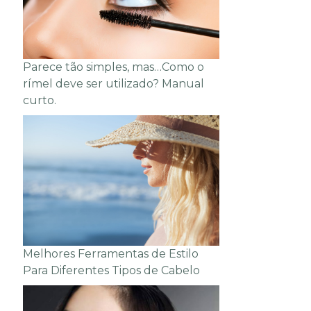
Parece tão simples, mas…Como o
rímel deve ser utilizado? Manual
curto.
Melhores Ferramentas de Estilo
Para Diferentes Tipos de Cabelo