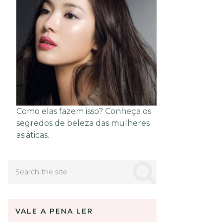
Como elas fazem isso? Conheça os
segredos de beleza das mulheres
asiáticas.
VALE A PENA LER