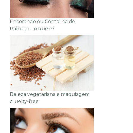
Encorando ou Contorno de
Palhaço – o que é?
Beleza vegetariana e maquiagem
cruelty-free