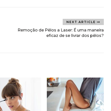
NEXT ARTICLE
Remoção de Pêlos a Laser: É uma maneira
eficaz de se livrar dos pêlos?