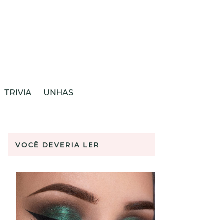
TRIVIA
UNHAS
VOCÊ DEVERIA LER