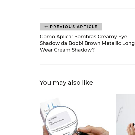
PREVIOUS ARTICLE
Como Aplicar Sombras Creamy Eye
Shadow da Bobbi Brown Metallic Long
Wear Cream Shadow?
You may also like