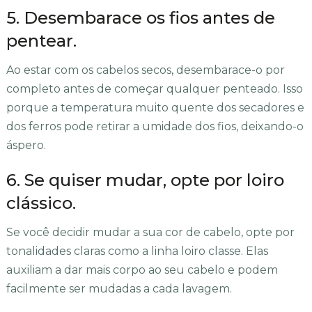
5. Desembarace os fios antes de
pentear.
Ao estar com os cabelos secos, desembarace-o por
completo antes de começar qualquer penteado. Isso
porque a temperatura muito quente dos secadores e
dos ferros pode retirar a umidade dos fios, deixando-o
áspero.
6. Se quiser mudar, opte por loiro
clássico.
Se você decidir mudar a sua cor de cabelo, opte por
tonalidades claras como a linha loiro classe. Elas
auxiliam a dar mais corpo ao seu cabelo e podem
facilmente ser mudadas a cada lavagem.