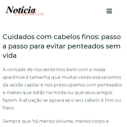
Cuidados com cabelos finos: passo
a passo para evitar penteados sem
vida
A vontade de nos sentirmos bem com a nossa
aparência é tamanha que muitas vezes esquecemos
da saúde capilar e nos preocupamos com penteados
e makes que estão na moda ou que seus amigos
fazem. A situação se agrava se o seu cabelo é fino ou
fraco.
Sempre que há menos volume, menos corpo e