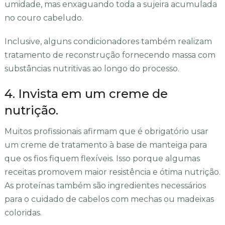
umidade, mas enxaguando toda a sujeira acumulada
no couro cabeludo.
Inclusive, alguns condicionadores também realizam
tratamento de reconstrução fornecendo massa com
substâncias nutritivas ao longo do processo.
4. Invista em um creme de
nutrição.
Muitos profissionais afirmam que é obrigatório usar
um creme de tratamento à base de manteiga para
que os fios fiquem flexíveis. Isso porque algumas
receitas promovem maior resistência e ótima nutrição.
As proteínas também são ingredientes necessários
para o cuidado de cabelos com mechas ou madeixas
coloridas.