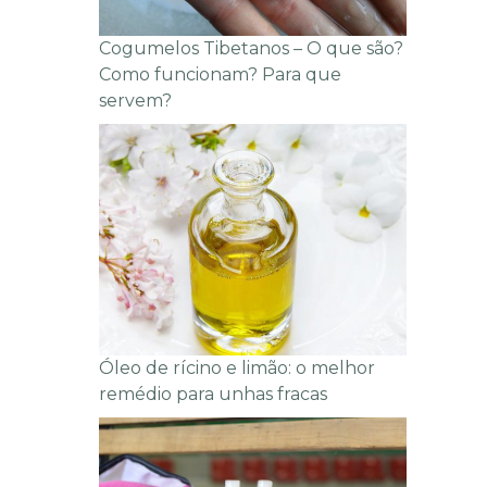
Cogumelos Tibetanos – O que são?
Como funcionam? Para que
servem?
Óleo de rícino e limão: o melhor
remédio para unhas fracas