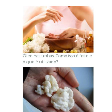
Óleo nas unhas. Como isso é feito e
o que é utilizado?