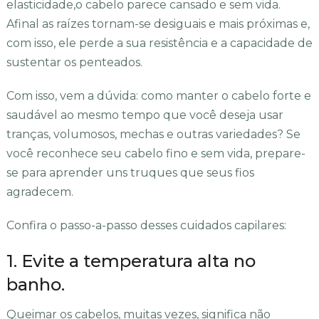
elasticidade,o cabelo parece cansado e sem vida.
Afinal as raízes tornam-se desiguais e mais próximas e,
com isso, ele perde a sua resistência e a capacidade de
sustentar os penteados.
Com isso, vem a dúvida: como manter o cabelo forte e
saudável ao mesmo tempo que você deseja usar
tranças, volumosos, mechas e outras variedades? Se
você reconhece seu cabelo fino e sem vida, prepare-
se para aprender uns truques que seus fios
agradecem.
Confira o passo-a-passo desses cuidados capilares:
1. Evite a temperatura alta no
banho.
Queimar os cabelos, muitas vezes, significa não