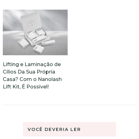
Lifting e Laminação de
Cílios Da Sua Própria
Casa? Com o Nanolash
Lift Kit, É Possível!
VOCÊ DEVERIA LER