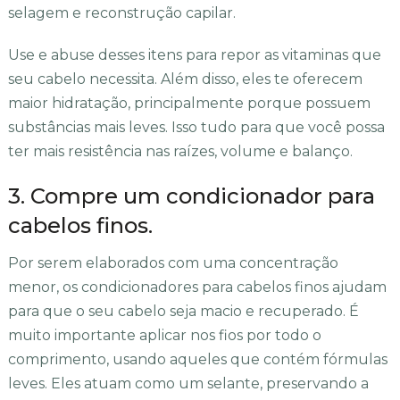
selagem e reconstrução capilar.
Use e abuse desses itens para repor as vitaminas que
seu cabelo necessita. Além disso, eles te oferecem
maior hidratação, principalmente porque possuem
substâncias mais leves. Isso tudo para que você possa
ter mais resistência nas raízes, volume e balanço.
3. Compre um condicionador para
cabelos finos.
Por serem elaborados com uma concentração
menor, os condicionadores para cabelos finos ajudam
para que o seu cabelo seja macio e recuperado. É
muito importante aplicar nos fios por todo o
comprimento, usando aqueles que contém fórmulas
leves. Eles atuam como um selante, preservando a