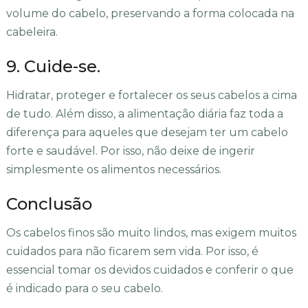
volume do cabelo, preservando a forma colocada na
cabeleira.
9. Cuide-se.
Hidratar, proteger e fortalecer os seus cabelos a cima
de tudo. Além disso, a alimentação diária faz toda a
diferença para aqueles que desejam ter um cabelo
forte e saudável. Por isso, não deixe de ingerir
simplesmente os alimentos necessários.
Conclusão
Os cabelos finos são muito lindos, mas exigem muitos
cuidados para não ficarem sem vida. Por isso, é
essencial tomar os devidos cuidados e conferir o que
é indicado para o seu cabelo.