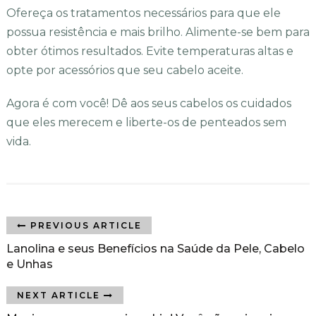
Ofereça os tratamentos necessários para que ele
possua resistência e mais brilho. Alimente-se bem para
obter ótimos resultados. Evite temperaturas altas e
opte por acessórios que seu cabelo aceite.
Agora é com você! Dê aos seus cabelos os cuidados
que eles merecem e liberte-os de penteados sem
vida.
PREVIOUS ARTICLE
Lanolina e seus Benefícios na Saúde da Pele, Cabelo
e Unhas
NEXT ARTICLE