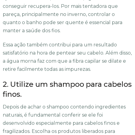
conseguir recupera-los. Por mais tentadora que
pareça, principalmente no inverno, controlar o
quanto o banho pode ser quente é essencial para
manter a saúde dos fios.
Essa ação também contribui para um resultado
satisfatório na hora de pentear seu cabelo. Além disso,
a água morna faz com que a fibra capilar se dilate e
retire facilmente todas as impurezas.
2. Utilize um shampoo para cabelos
finos.
Depois de achar o shampoo contendo ingredientes
naturais, é fundamental conferir se ele foi
desenvolvido especialmente para cabelos finos e
fragilizados. Escolha os produtos liberados para