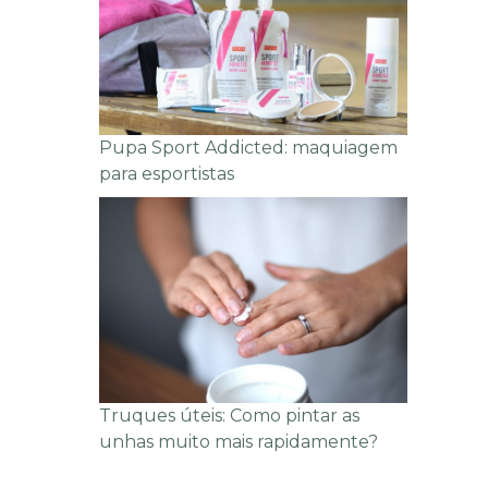
Pupa Sport Addicted: maquiagem
para esportistas
Truques úteis: Como pintar as
unhas muito mais rapidamente?