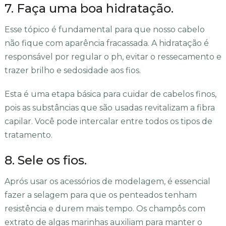
7. Faça uma boa hidratação.
Esse tópico é fundamental para que nosso cabelo
não fique com aparência fracassada. A hidratação é
responsável por regular o ph, evitar o ressecamento e
trazer brilho e sedosidade aos fios.
Esta é uma etapa básica para cuidar de cabelos finos,
pois as substâncias que são usadas revitalizam a fibra
capilar. Você pode intercalar entre todos os tipos de
tratamento.
8. Sele os fios.
Aprós usar os acessórios de modelagem, é essencial
fazer a selagem para que os penteados tenham
resistência e durem mais tempo. Os champôs com
extrato de algas marinhas auxiliam para manter o