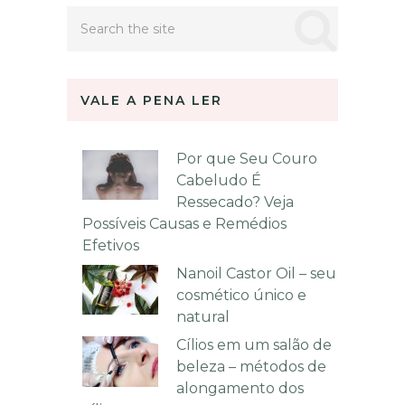
VALE A PENA LER
Por que Seu Couro
Cabeludo É
Ressecado? Veja
Possíveis Causas e Remédios
Efetivos
Nanoil Castor Oil – seu
cosmético único e
natural
Cílios em um salão de
beleza – métodos de
alongamento dos