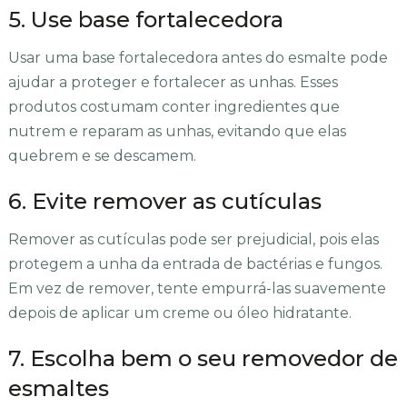
5. Use base fortalecedora
Usar uma base fortalecedora antes do esmalte pode
ajudar a proteger e fortalecer as unhas. Esses
produtos costumam conter ingredientes que
nutrem e reparam as unhas, evitando que elas
quebrem e se descamem.
6. Evite remover as cutículas
Remover as cutículas pode ser prejudicial, pois elas
protegem a unha da entrada de bactérias e fungos.
Em vez de remover, tente empurrá-las suavemente
depois de aplicar um creme ou óleo hidratante.
7. Escolha bem o seu removedor de
esmaltes