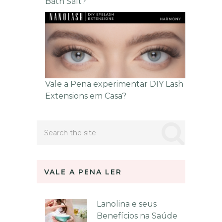
Bath Salt?
Vale a Pena experimentar DIY Lash
Extensions em Casa?
VALE A PENA LER
Lanolina e seus
Benefícios na Saúde