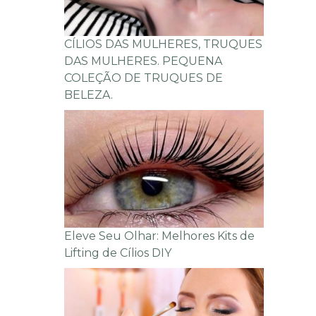
CÍLIOS DAS MULHERES, TRUQUES
DAS MULHERES. PEQUENA
COLEÇÃO DE TRUQUES DE
BELEZA.
Eleve Seu Olhar: Melhores Kits de
Lifting de Cílios DIY