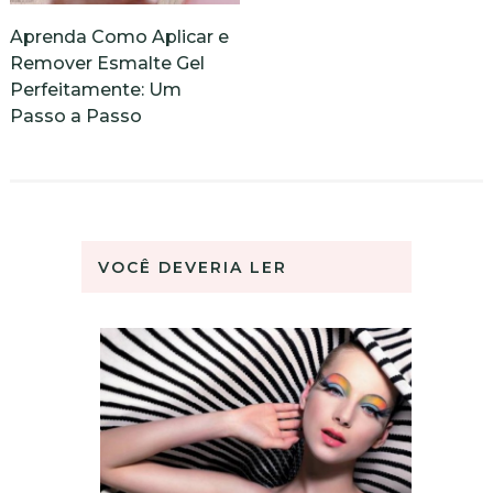
Aprenda Como Aplicar e
Remover Esmalte Gel
Perfeitamente: Um
Passo a Passo
VOCÊ DEVERIA LER