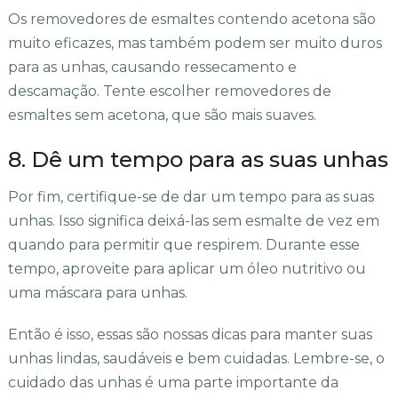
Os removedores de esmaltes contendo acetona são
muito eficazes, mas também podem ser muito duros
para as unhas, causando ressecamento e
descamação. Tente escolher removedores de
esmaltes sem acetona, que são mais suaves.
8. Dê um tempo para as suas unhas
Por fim, certifique-se de dar um tempo para as suas
unhas. Isso significa deixá-las sem esmalte de vez em
quando para permitir que respirem. Durante esse
tempo, aproveite para aplicar um óleo nutritivo ou
uma máscara para unhas.
Então é isso, essas são nossas dicas para manter suas
unhas lindas, saudáveis ​​e bem cuidadas. Lembre-se, o
cuidado das unhas é uma parte importante da