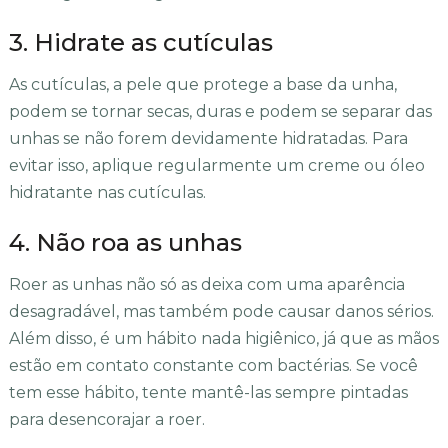
3. Hidrate as cutículas
As cutículas, a pele que protege a base da unha,
podem se tornar secas, duras e podem se separar das
unhas se não forem devidamente hidratadas. Para
evitar isso, aplique regularmente um creme ou óleo
hidratante nas cutículas.
4. Não roa as unhas
Roer as unhas não só as deixa com uma aparência
desagradável, mas também pode causar danos sérios.
Além disso, é um hábito nada higiênico, já que as mãos
estão em contato constante com bactérias. Se você
tem esse hábito, tente mantê-las sempre pintadas
para desencorajar a roer.