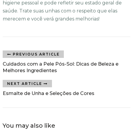
higiene pessoal e pode refletir seu estado geral de
saúde. Trate suas unhas com o respeito que elas
merecem e você verá grandes melhorias!
PREVIOUS ARTICLE
Cuidados com a Pele Pós-Sol: Dicas de Beleza e
Melhores Ingredientes
NEXT ARTICLE
Esmalte de Unha e Seleções de Cores
You may also like