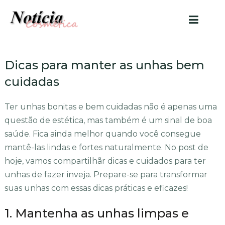
Dicas para manter as unhas bem
cuidadas
Ter unhas bonitas e bem cuidadas não é apenas uma
questão de estética, mas também é um sinal de boa
saúde. Fica ainda melhor quando você consegue
mantê-las lindas e fortes naturalmente. No post de
hoje, vamos compartilhãr dicas e cuidados para ter
unhas de fazer inveja. Prepare-se para transformar
suas unhas com essas dicas práticas e eficazes!
1. Mantenha as unhas limpas e