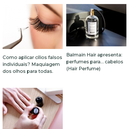
Balmain Hair apresenta:
Como aplicar cílios falsos
perfumes para… cabelos
individuais? Maquiagem
(Hair Perfume)
dos olhos para todas.