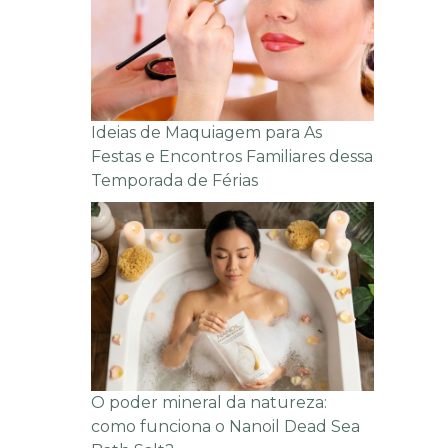
Ideias de Maquiagem para As
Festas e Encontros Familiares dessa
Temporada de Férias
O poder mineral da natureza:
como funciona o Nanoil Dead Sea