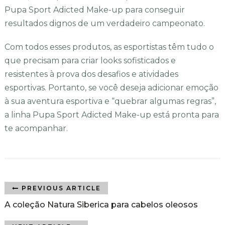
Pupa Sport Adicted Make-up para conseguir
resultados dignos de um verdadeiro campeonato.
Com todos esses produtos, as esportistas têm tudo o
que precisam para criar looks sofisticados e
resistentes à prova dos desafios e atividades
esportivas. Portanto, se você deseja adicionar emoção
à sua aventura esportiva e “quebrar algumas regras”,
a linha Pupa Sport Adicted Make-up está pronta para
te acompanhar.
PREVIOUS ARTICLE
A coleção Natura Siberica para cabelos oleosos