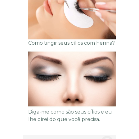
Como tingir seus cílios com henna?
Diga-me como são seus cílios e eu
lhe direi do que você precisa.