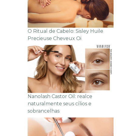
O Ritual de Cabelo: Sisley Huile
Precieuse Cheveux Oi
Nanolash Castor Oil: realce
naturalmente seus cílios e
sobrancelhas