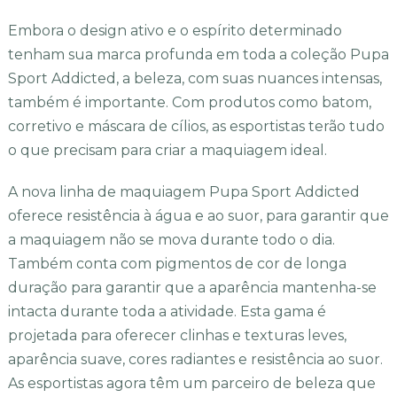
Embora o design ativo e o espírito determinado
tenham sua marca profunda em toda a coleção Pupa
Sport Addicted, a beleza, com suas nuances intensas,
também é importante. Com produtos como batom,
corretivo e máscara de cílios, as esportistas terão tudo
o que precisam para criar a maquiagem ideal.
A nova linha de maquiagem Pupa Sport Addicted
oferece resistência à água e ao suor, para garantir que
a maquiagem não se mova durante todo o dia.
Também conta com pigmentos de cor de longa
duração para garantir que a aparência mantenha-se
intacta durante toda a atividade. Esta gama é
projetada para oferecer clinhas e texturas leves,
aparência suave, cores radiantes e resistência ao suor.
As esportistas agora têm um parceiro de beleza que