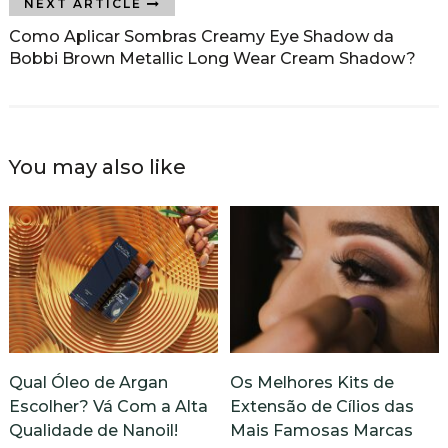
NEXT ARTICLE
Como Aplicar Sombras Creamy Eye Shadow da
Bobbi Brown Metallic Long Wear Cream Shadow?
You may also like
Qual Óleo de Argan
Os Melhores Kits de
Escolher? Vá Com a Alta
Extensão de Cílios das
Qualidade de Nanoil!
Mais Famosas Marcas