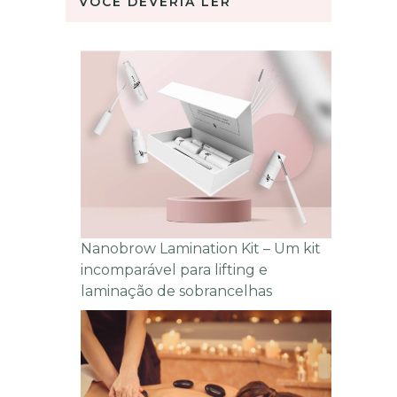
VOCÊ DEVERIA LER
Nanobrow Lamination Kit – Um kit
incomparável para lifting e
laminação de sobrancelhas