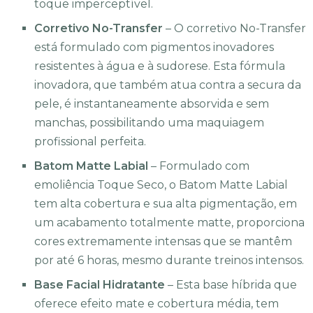
toque imperceptível.
Corretivo No-Transfer
– O corretivo No-Transfer
está formulado com pigmentos inovadores
resistentes à água e à sudorese. Esta fórmula
inovadora, que também atua contra a secura da
pele, é instantaneamente absorvida e sem
manchas, possibilitando uma maquiagem
profissional perfeita.
Batom Matte Labial
– Formulado com
emoliência Toque Seco, o Batom Matte Labial
tem alta cobertura e sua alta pigmentação, em
um acabamento totalmente matte, proporciona
cores extremamente intensas que se mantêm
por até 6 horas, mesmo durante treinos intensos.
Base Facial Hidratante
– Esta base híbrida que
oferece efeito mate e cobertura média, tem