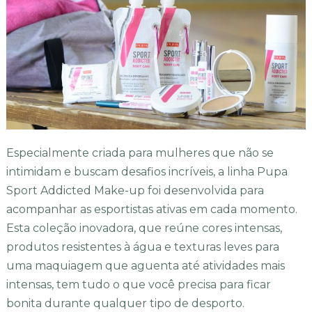
Especialmente criada para mulheres que não se
intimidam e buscam desafios incríveis, a linha Pupa
Sport Addicted Make-up foi desenvolvida para
acompanhar as esportistas ativas em cada momento.
Esta coleção inovadora, que reúne cores intensas,
produtos resistentes à água e texturas leves para
uma maquiagem que aguenta até atividades mais
intensas, tem tudo o que você precisa para ficar
bonita durante qualquer tipo de desporto.