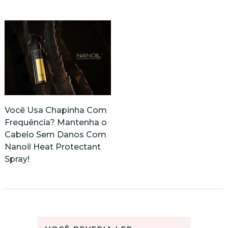
Você Usa Chapinha Com
Frequência? Mantenha o
Cabelo Sem Danos Com
Nanoil Heat Protectant
Spray!