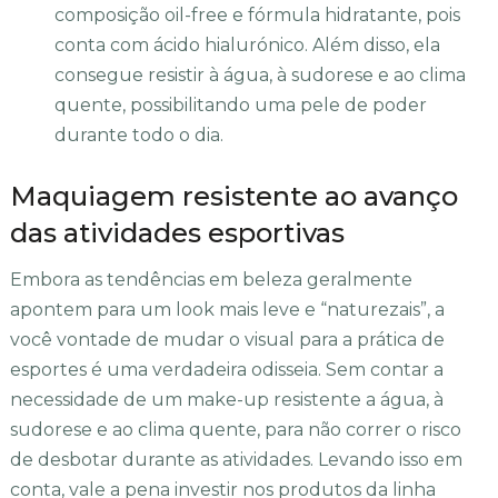
composição oil-free e fórmula hidratante, pois
conta com ácido hialurónico. Além disso, ela
consegue resistir à água, à sudorese e ao clima
quente, possibilitando uma pele de poder
durante todo o dia.
Maquiagem resistente ao avanço
das atividades esportivas
Embora as tendências em beleza geralmente
apontem para um look mais leve e “naturezais”, a
você vontade de mudar o visual para a prática de
esportes é uma verdadeira odisseia. Sem contar a
necessidade de um make-up resistente a água, à
sudorese e ao clima quente, para não correr o risco
de desbotar durante as atividades. Levando isso em
conta, vale a pena investir nos produtos da linha