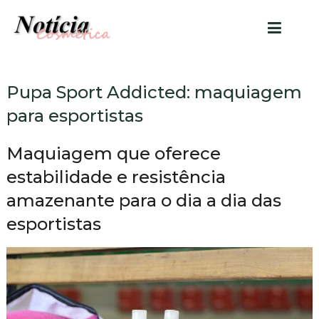
Pupa Sport Addicted: maquiagem
para esportistas
Maquiagem que oferece
estabilidade e resistência
amazenante para o dia a dia das
esportistas