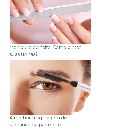
Manicure perfeita. Como pintar
suas unhas?
A melhor maquiagem de
sobrancelha para você