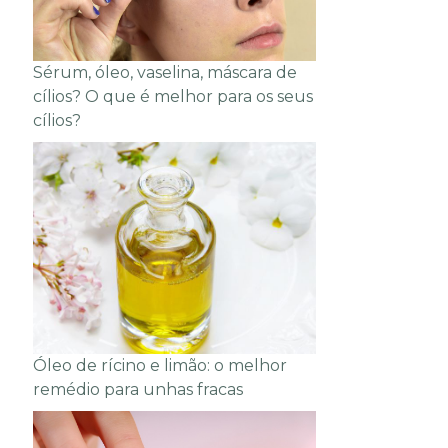
Sérum, óleo, vaselina, máscara de
cílios? O que é melhor para os seus
cílios?
Óleo de rícino e limão: o melhor
remédio para unhas fracas