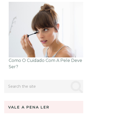
Como O Cuidado Com A Pele Deve
Ser?
VALE A PENA LER