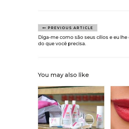
PREVIOUS ARTICLE
Diga-me como são seus cílios e eu lhe 
do que você precisa.
You may also like