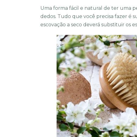
Uma forma fácil e natural de ter uma pe
dedos. Tudo que você precisa fazer é su
escovação a seco deverá substituir os e