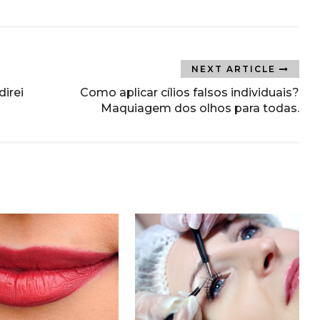
NEXT ARTICLE
direi
Como aplicar cílios falsos individuais?
Maquiagem dos olhos para todas.