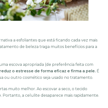
nativa a esfoliantes que está ficando cada vez mais
ratamento de beleza traga muitos benefícios para a
 uma escova apropriada (de preferência feita com
 reduz o estresse de forma eficaz e firma a pele.
É
 ou outro cosmético seja usado no tratamento.
rtas muito melhor. Ao escovar a seco, o tecido
 Portanto, a celulite desaparece mais rapidamente.