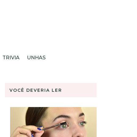
TRIVIA
UNHAS
VOCÊ DEVERIA LER