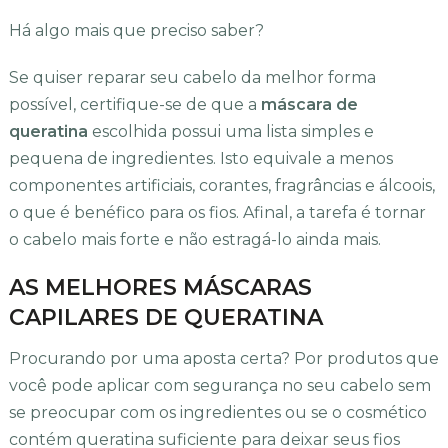
Há algo mais que preciso saber?
Se quiser reparar seu cabelo da melhor forma
possível, certifique-se de que a
máscara de
queratina
escolhida possui uma lista simples e
pequena de ingredientes. Isto equivale a menos
componentes artificiais, corantes, fragrâncias e álcoois,
o que é benéfico para os fios. Afinal, a tarefa é tornar
o cabelo mais forte e não estragá-lo ainda mais.
AS MELHORES MÁSCARAS
CAPILARES DE QUERATINA
Procurando por uma aposta certa? Por produtos que
você pode aplicar com segurança no seu cabelo sem
se preocupar com os ingredientes ou se o cosmético
contém queratina suficiente para deixar seus fios