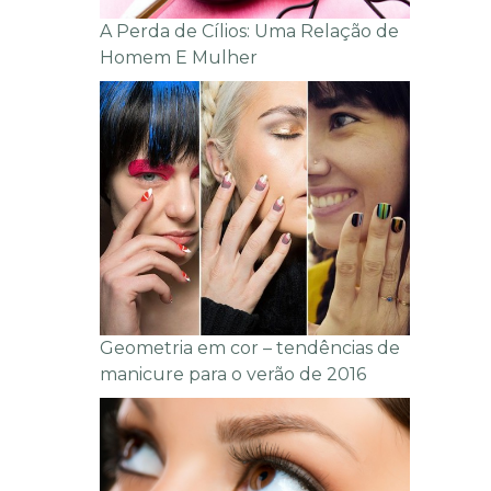
A Perda de Cílios: Uma Relação de
Homem E Mulher
Geometria em cor – tendências de
manicure para o verão de 2016