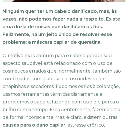
Ninguém quer ter um cabelo danificado, mas, às
vezes, não podemos fazer nada a respeito. Existe
uma dúzia de coisas que danificam os fios.
Felizmente, há um jeito único de resolver esse
problema: a máscara capilar de queratina.
O motivo mais comum para o cabelo perder seu
aspecto saudável está relacionado com o uso de
cosméticos errados que, normalmente, também são
combinados com o abuso e o uso indevido de
chapinhas e secadores. Expomos os fios à coloração,
usamos ferramentas térmicas diariamente e
prendemos o cabelo, fazendo com que ele perca o
brilho com o tempo. Frequentemente, fazemos isto
de forma inconsciente. Mas, é claro, existem outras
causas para o dano capilar
: estresse crônico,