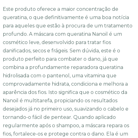
Este produto oferece a maior concentração de
queratina, o que definitivamente é uma boa notícia
para aqueles que estão à procura de um tratamento
profundo. A máscara com queratina Nanoil é um
cosmético leve, desenvolvido para tratar fios
danificados, secos e frágeis. Sem dúvida, este é o
produto perfeito para combater o dano, já que
combina a profundamente reparadora queratina
hidrolisada com o pantenol, uma vitamina que
comprovadamente hidrata, condiciona e melhora a
aparência dos fios. Isto significa que o cosmético da
Nanoil é multitarefa, propiciando os resultados
desejados já no primeiro uso, suavizando o cabelo e
tornando-o fácil de pentear. Quando aplicado
regularmente após o shampoo, a máscara repara os
fios, fortalece-os e protege contra o dano. Ela é um