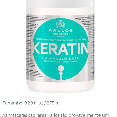
Tamanho: 9.29 fl. oz / 275 ml
As máscaras capilares Kallos são provavelmente um