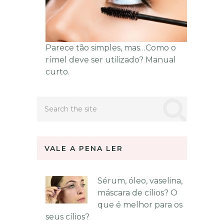
Parece tão simples, mas…Como o
rímel deve ser utilizado? Manual
curto.
VALE A PENA LER
Sérum, óleo, vaselina,
máscara de cílios? O
que é melhor para os
seus cílios?