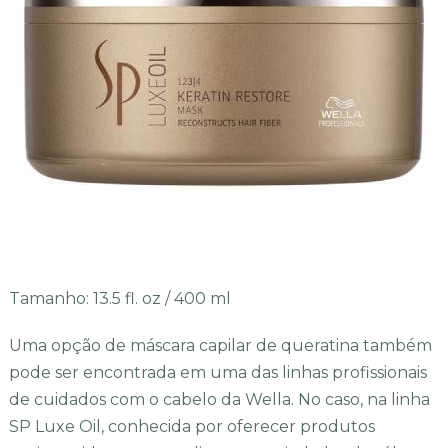
Tamanho: 13.5 fl. oz / 400 ml
Uma opção de máscara capilar de queratina também
pode ser encontrada em uma das linhas profissionais
de cuidados com o cabelo da Wella. No caso, na linha
SP Luxe Oil, conhecida por oferecer produtos