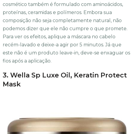
cosmético também é formulado com aminoácidos,
proteínas, ceramidas e polímeros. Embora sua
composição não seja completamente natural, não
podemos dizer que ele não cumpre o que promete.
Para ver os efeitos, aplique a máscara no cabelo
recém-lavado e deixe-a agir por 5 minutos. Já que
este não é um produto leave-in, deve-se enxaguar os
fios após a aplicação.
3. Wella Sp Luxe Oil, Keratin Protect
Mask