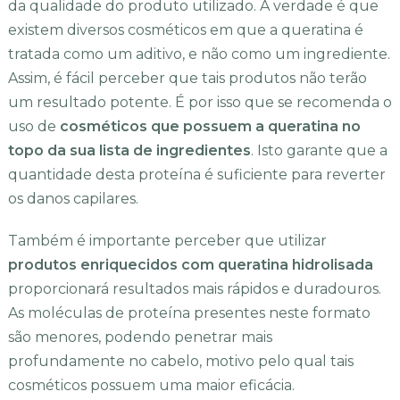
da qualidade do produto utilizado. A verdade é que
existem diversos cosméticos em que a queratina é
tratada como um aditivo, e não como um ingrediente.
Assim, é fácil perceber que tais produtos não terão
um resultado potente. É por isso que se recomenda o
uso de
cosméticos que possuem a queratina no
topo da sua lista de ingredientes
. Isto garante que a
quantidade desta proteína é suficiente para reverter
os danos capilares.
Também é importante perceber que utilizar
produtos enriquecidos com queratina hidrolisada
proporcionará resultados mais rápidos e duradouros.
As moléculas de proteína presentes neste formato
são menores, podendo penetrar mais
profundamente no cabelo, motivo pelo qual tais
cosméticos possuem uma maior eficácia.