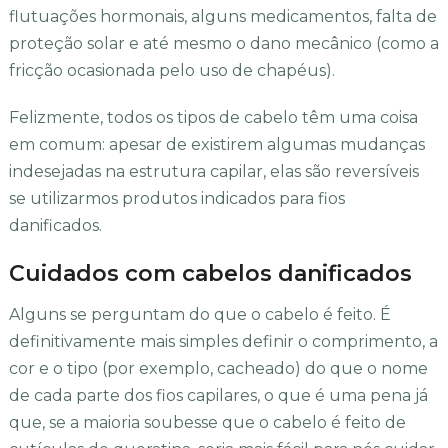
flutuações hormonais, alguns medicamentos, falta de
proteção solar e até mesmo o dano mecânico (como a
fricção ocasionada pelo uso de chapéus).
Felizmente, todos os tipos de cabelo têm uma coisa
em comum: apesar de existirem algumas mudanças
indesejadas na estrutura capilar, elas são reversíveis
se utilizarmos produtos indicados para fios
danificados.
Cuidados com cabelos danificados
Alguns se perguntam do que o cabelo é feito. É
definitivamente mais simples definir o comprimento, a
cor e o tipo (por exemplo, cacheado) do que o nome
de cada parte dos fios capilares, o que é uma pena já
que, se a maioria soubesse que o cabelo é feito de