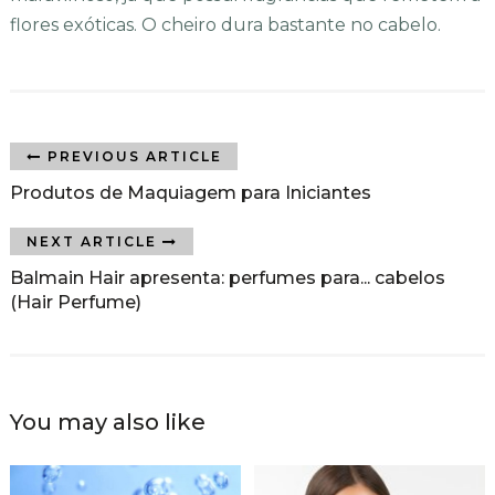
flores exóticas. O cheiro dura bastante no cabelo.
PREVIOUS ARTICLE
Produtos de Maquiagem para Iniciantes
NEXT ARTICLE
Balmain Hair apresenta: perfumes para... cabelos
(Hair Perfume)
You may also like