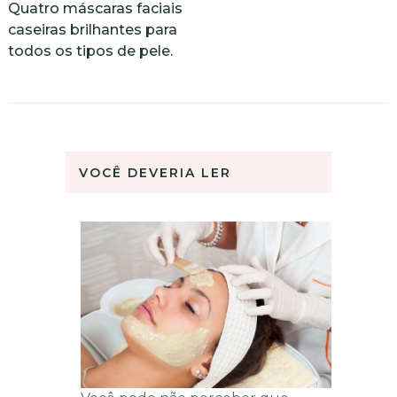
Quatro máscaras faciais
caseiras brilhantes para
todos os tipos de pele.
VOCÊ DEVERIA LER