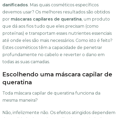
danificados
. Mas quais cosméticos específicos
devemos usar? Os melhores resultados são obtidos
por
máscaras capilares de queratina
, um produto
que dá aos fios tudo que eles precisam (como
proteínas) e transportam esses nutrientes essenciais
até onde eles são mais necessários. Como isto é feito?
Estes cosméticos têm a capacidade de penetrar
profundamente no cabelo e reverter o dano em
todas as suas camadas.
Escolhendo uma máscara capilar de
queratina
Toda máscara capilar de queratina funciona da
mesma maneira?
Não, infelizmente não. Os efeitos atingidos dependem