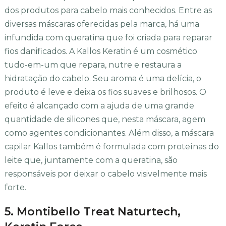
dos produtos para cabelo mais conhecidos. Entre as
diversas máscaras oferecidas pela marca, há uma
infundida com queratina que foi criada para reparar
fios danificados. A Kallos Keratin é um cosmético
tudo-em-um que repara, nutre e restaura a
hidratação do cabelo. Seu aroma é uma delícia, o
produto é leve e deixa os fios suaves e brilhosos. O
efeito é alcançado com a ajuda de uma grande
quantidade de silicones que, nesta máscara, agem
como agentes condicionantes. Além disso, a máscara
capilar Kallos também é formulada com proteínas do
leite que, juntamente com a queratina, são
responsáveis por deixar o cabelo visivelmente mais
forte.
5. Montibello Treat Naturtech,