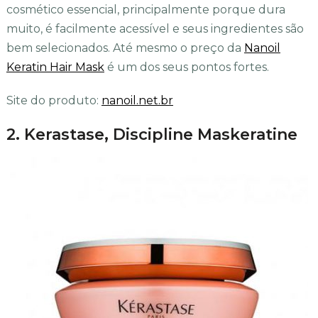
cosmético essencial, principalmente porque dura
muito, é facilmente acessível e seus ingredientes são
bem selecionados. Até mesmo o preço da
Nanoil
Keratin Hair Mask
é um dos seus pontos fortes.
Site do produto:
nanoil.net.br
2. Kerastase, Discipline Maskeratine