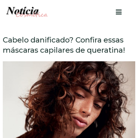
Cabelo danificado? Confira essas
máscaras capilares de queratina!