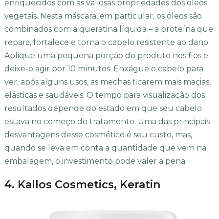
enriquecidos com as valiosas propriedades dos óleos
vegetais. Nesta máscara, em particular, os óleos são
combinados com a queratina líquida – a proteína que
repara, fortalece e torna o cabelo resistente ao dano.
Aplique uma pequena porção do produto nos fios e
deixe-o agir por 10 minutos. Enxágue o cabelo para
ver, após alguns usos, as mechas ficarem mais macias,
elásticas e saudáveis. O tempo para visualização dos
resultados depende do estado em que seu cabelo
estava no começo do tratamento. Uma das principais
desvantagens desse cosmético é seu custo, mas,
quando se leva em conta a quantidade que vem na
embalagem, o investimento pode valer a pena.
4. Kallos Cosmetics, Keratin