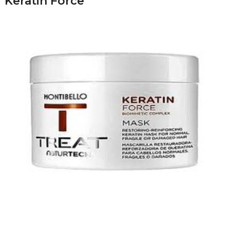
Keratin Force