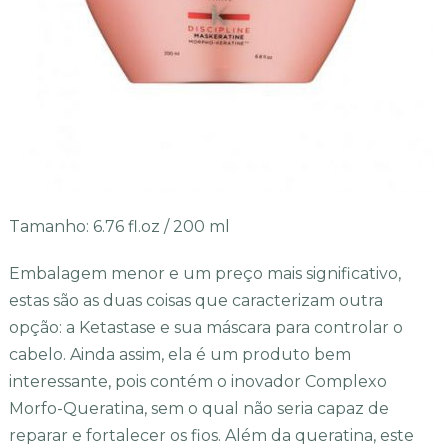
Tamanho: 6.76 fl.oz / 200 ml
Embalagem menor e um preço mais significativo,
estas são as duas coisas que caracterizam outra
opção: a Ketastase e sua máscara para controlar o
cabelo. Ainda assim, ela é um produto bem
interessante, pois contém o inovador Complexo
Morfo-Queratina, sem o qual não seria capaz de
reparar e fortalecer os fios. Além da queratina, este