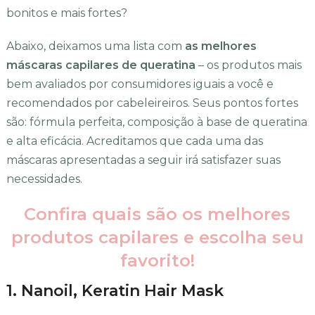
bonitos e mais fortes?
Abaixo, deixamos uma lista com
as melhores
máscaras capilares de queratina
– os produtos mais
bem avaliados por consumidores iguais a você e
recomendados por cabeleireiros. Seus pontos fortes
são: fórmula perfeita, composição à base de queratina
e alta eficácia. Acreditamos que cada uma das
máscaras apresentadas a seguir irá satisfazer suas
necessidades.
Confira quais são os melhores
produtos capilares e escolha seu
favorito!
1. Nanoil, Keratin Hair Mask