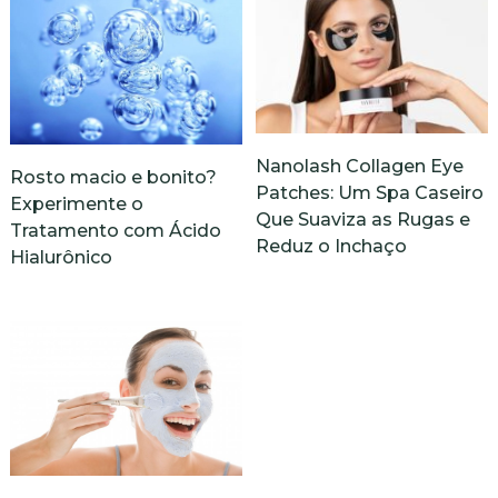
Nanolash Collagen Eye
Rosto macio e bonito?
Patches: Um Spa Caseiro
Experimente o
Que Suaviza as Rugas e
Tratamento com Ácido
Reduz o Inchaço
Hialurônico