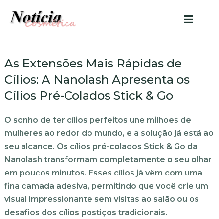
As Extensões Mais Rápidas de
Cílios: A Nanolash Apresenta os
Cílios Pré-Colados Stick & Go
O sonho de ter cílios perfeitos une milhões de
mulheres ao redor do mundo, e a solução já está ao
seu alcance. Os cílios pré-colados Stick & Go da
Nanolash transformam completamente o seu olhar
em poucos minutos. Esses cílios já vêm com uma
fina camada adesiva, permitindo que você crie um
visual impressionante sem visitas ao salão ou os
desafios dos cílios postiços tradicionais.