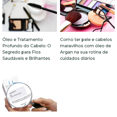
Óleo e Tratamento
Como ter pele e cabelos
Profundo do Cabelo: O
maravilhos com óleo de
Segredo para Fios
Argan na sua rotina de
Saudáveis e Brilhantes
cuidados diários