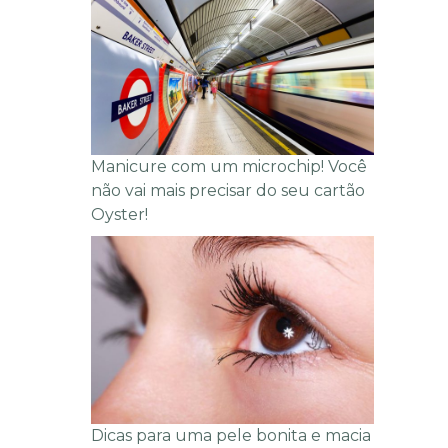
Manicure com um microchip! Você
não vai mais precisar do seu cartão
Oyster!
Dicas para uma pele bonita e macia