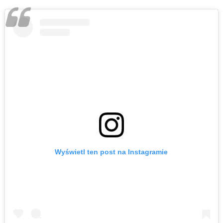
Wyświetl ten post na Instagramie