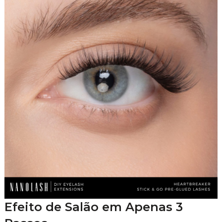
Efeito de Salão em Apenas 3