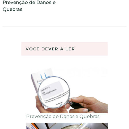
Prevenção de Danos e
Quebras
VOCÊ DEVERIA LER
Prevenção de Danos e Quebras