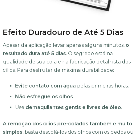
Efeito Duradouro de Até 5 Dias
Apesar da aplicação levar apenas alguns minutos,
o
resultado dura até 5 dias
. O segredo está na
qualidade de sua cola e na fabricação detalhista dos
cílios. Para desfrutar de máxima durabilidade:
Evite contato com água
pelas primeiras horas.
Não esfregue os olhos
.
Use
demaquilantes gentis e livres de óleo
.
A remoção dos cílios pré-colados também é muito
simples
, basta descolá-los dos olhos com os dedos ou