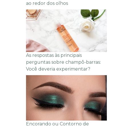
ao redor dos olhos
As respostas às principais
perguntas sobre champô-barras:
Você deveria experimentar?
Encorando ou Contorno de