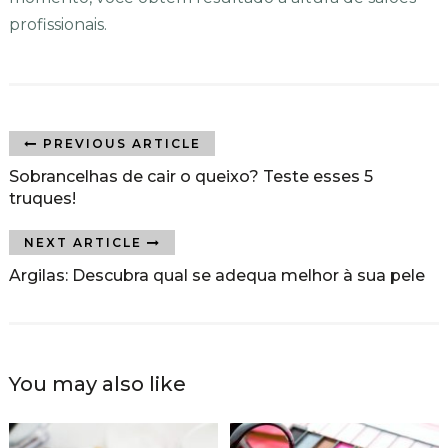
profissionais.
PREVIOUS ARTICLE
Sobrancelhas de cair o queixo? Teste esses 5
truques!
NEXT ARTICLE
Argilas: Descubra qual se adequa melhor à sua pele
You may also like