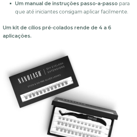
Um manual de instruções passo-a-passo
para
que até iniciantes consigam aplicar facilmente.
Um kit de cílios pré-colados rende de 4 a 6
aplicações.