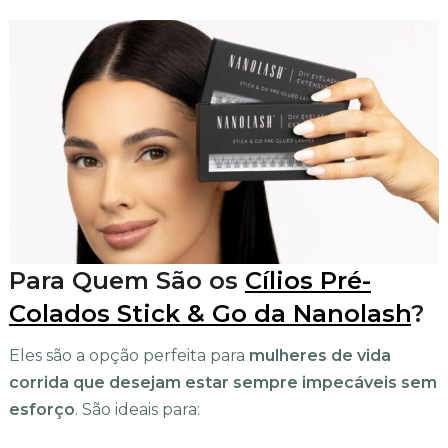
Para Quem São os
Cílios Pré-
Colados Stick & Go da Nanolash
?
Eles são a opção perfeita para
mulheres de vida
corrida que desejam estar sempre impecáveis sem
esforço
. São ideais para: