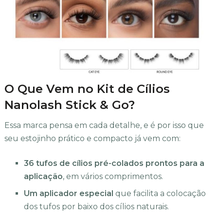
O Que Vem no Kit de Cílios
Nanolash Stick & Go?
Essa marca pensa em cada detalhe, e é por isso que
seu estojinho prático e compacto já vem com:
36 tufos de cílios pré-colados prontos para a
aplicação
, em vários comprimentos.
Um aplicador especial
que facilita a colocação
dos tufos por baixo dos cílios naturais.